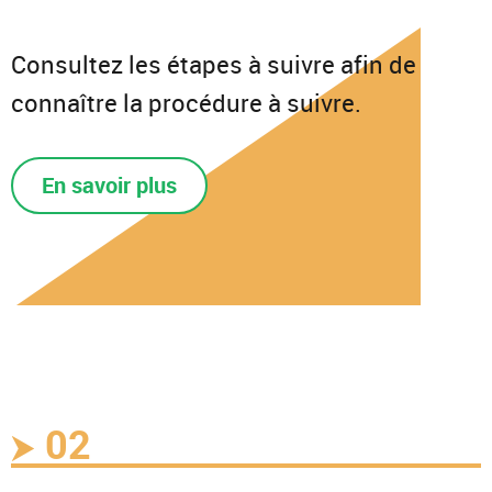
Consultez les étapes à suivre afin de
connaître la procédure à suivre.
En savoir plus
02