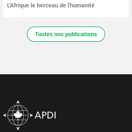
L’Afrique le berceau de l'humanité
Toutes nos publications