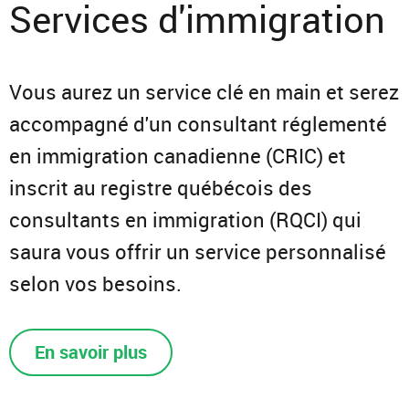
Services d'immigration
Vous aurez un service clé en main et serez
accompagné d'un consultant réglementé
en immigration canadienne (CRIC) et
inscrit au registre québécois des
consultants en immigration (RQCI) qui
saura vous offrir un service personnalisé
selon vos besoins.
En savoir plus