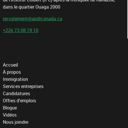
dans le quartier Ouaga 2000
recrutement@apdicanada.ca
+226 73 08 19 10
Accueil
À propos
Immigration
Services entreprises
Candidatures
Offres d'emplois
Blogue
Vidéos
Nous joindre