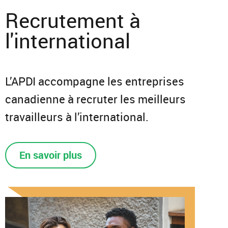
Recrutement à
l'international
L’APDI accompagne les entreprises
canadienne à recruter les meilleurs
travailleurs à l’international.
En savoir plus