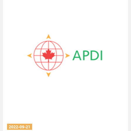
2022-09-21