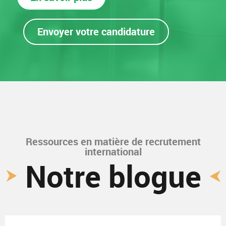
Envoyer votre candidature
Ressources en matière de recrutement
international
Notre blogue