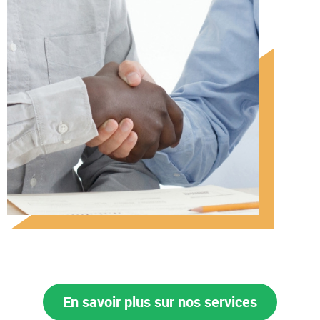
En savoir plus sur nos services