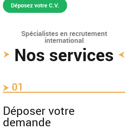
Déposez votre C.V.
Spécialistes en recrutement
international
Nos services
01
Déposer votre
demande